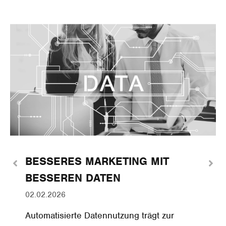
BESSERES MARKETING MIT
BESSEREN DATEN
02.02.2026
Automatisierte Datennutzung trägt zur