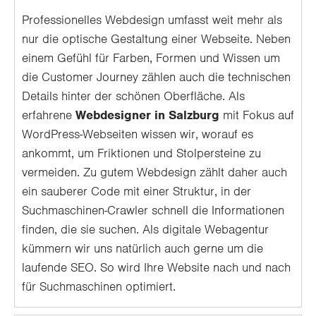
Professionelles Webdesign umfasst weit mehr als
nur die optische Gestaltung einer Webseite. Neben
einem Gefühl für Farben, Formen und Wissen um
die Customer Journey zählen auch die technischen
Details hinter der schönen Oberfläche. Als
erfahrene
Webdesigner in Salzburg
mit Fokus auf
WordPress-Webseiten wissen wir, worauf es
ankommt, um Friktionen und Stolpersteine zu
vermeiden. Zu gutem Webdesign zählt daher auch
ein sauberer Code mit einer Struktur, in der
Suchmaschinen-Crawler schnell die Informationen
finden, die sie suchen. Als digitale Webagentur
kümmern wir uns natürlich auch gerne um die
laufende SEO. So wird Ihre Website nach und nach
für Suchmaschinen optimiert.