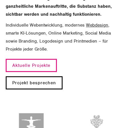
ganzheitliche Markenauftritte, die Substanz haben,
sichtbar werden und nachhaltig funktionieren.
Individuelle Webentwicklung, modernes
Webdesign
,
smarte KI-Lösungen, Online Marketing, Social Media
sowie Branding, Logodesign und Printmedien – für
Projekte jeder Größe.
Aktuelle Projekte
Projekt besprechen