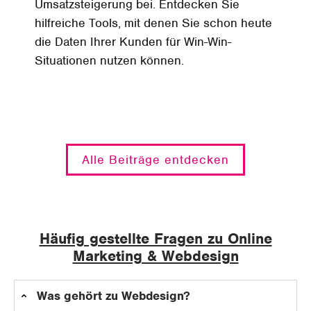
Umsatzsteigerung bei. Entdecken Sie
hilfreiche Tools, mit denen Sie schon heute
die Daten Ihrer Kunden für Win-Win-
Situationen nutzen können.
Alle Beiträge entdecken
Häufig gestellte Fragen zu Online
Marketing & Webdesign
Was gehört zu Webdesign?