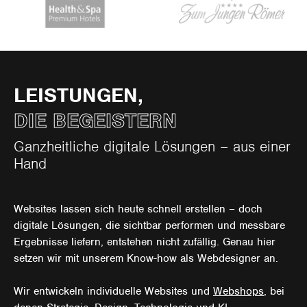
LEISTUNGEN,
DIE BEGEISTERN
Ganzheitliche digitale Lösungen – aus einer
Hand
Websites lassen sich heute schnell erstellen – doch
digitale Lösungen, die sichtbar performen und messbare
Ergebnisse liefern, entstehen nicht zufällig. Genau hier
setzen wir mit unserem Know-how als Webdesigner an.
Wir entwickeln individuelle Websites und
Webshops
, bei