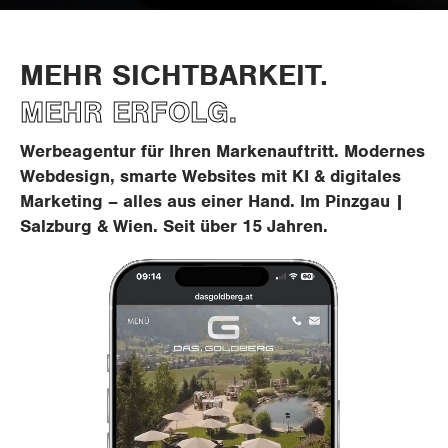
MEHR SICHTBARKEIT.
MEHR ERFOLG.
Werbeagentur für Ihren Markenauftritt. Modernes
Webdesign, smarte Websites mit KI & digitales
Marketing – alles aus einer Hand. Im Pinzgau |
Salzburg & Wien. Seit über 15 Jahren.