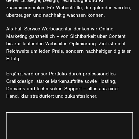
denen Strategie, Design, Technologie und KI
zusammenspielen. Für Webauftritte, die gefunden werden,
überzeugen und nachhaltig wachsen können.
Als Full-Service-Werbeagentur denken wir Online
Marketing ganzheitlich – von Sichtbarkeit über Content
bis zur laufenden Webseiten-Optimierung. Ziel ist nicht
Reichweite um jeden Preis, sondern nachhaltiger digitaler
Erfolg.
Ergänzt wird unser Portfolio durch professionelles
Grafikdesign, starke Markenauftritte sowie Hosting,
Domains und technischen Support – alles aus einer
Hand, klar strukturiert und zukunftssicher.