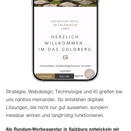
Strategie, Webdesign, Technologie und KI greifen bei
uns nahtlos ineinander. So entstehen digitale
Lösungen, die nicht nur gut aussehen, sondern
messbar wirken und langfristig funktionieren.
Als Rundum-Werbeagentur in Salzburg entwickeln wir